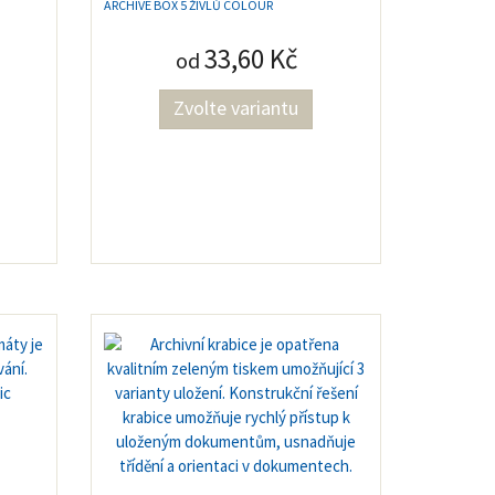
ARCHIVE BOX 5 ŽIVLŮ COLOUR
33,60 Kč
od
Zvolte variantu