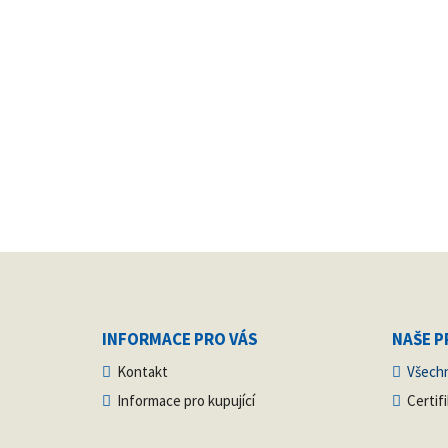
INFORMACE PRO VÁS
NAŠE 
Kontakt
Všech
Informace pro kupující
Certif