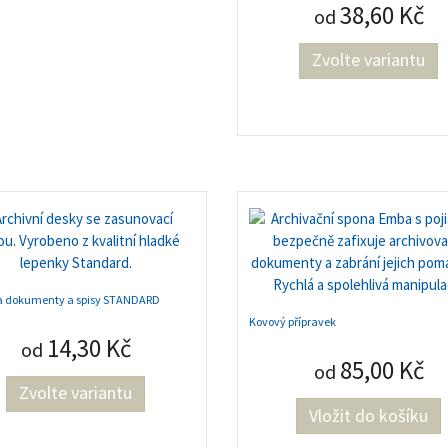
38,60 Kč
od
Zvolte variantu
a dokumenty a spisy STANDARD
Kovový přípravek
14,30 Kč
od
85,00 Kč
od
Zvolte variantu