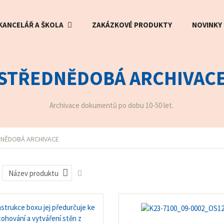
KANCELÁŘ A ŠKOLA
ZAKÁZKOVÉ PRODUKTY
NOVINKY
STŘEDNĚDOBÁ ARCHIVAC
Archivace dokumentů po dobu 10-50 let.
NĚDOBÁ ARCHIVACE
Název produktu