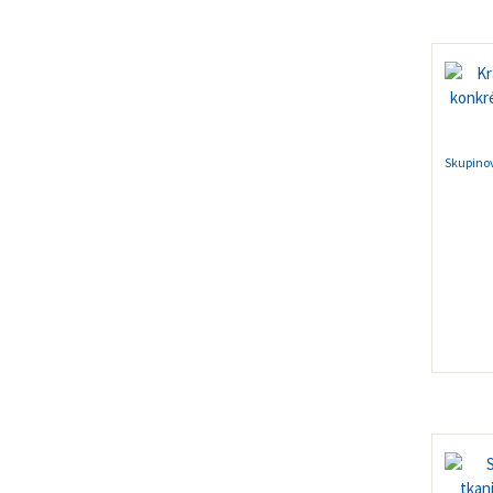
Skupino