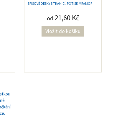
SPISOVÉ DESKY S TKANICÍ, POTISK MRAMOR
21,60 Kč
od