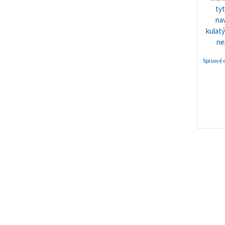
Spisové 