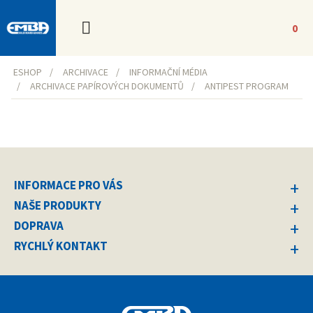
0
ESHOP
ARCHIVACE
INFORMAČNÍ MÉDIA
ARCHIVACE PAPÍROVÝCH DOKUMENTŮ
ANTIPEST PROGRAM
INFORMACE PRO VÁS
NAŠE PRODUKTY
DOPRAVA
RYCHLÝ KONTAKT