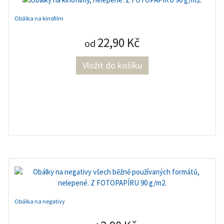
Obálka na kinofilm
22,90 Kč
od
Obálka na negativy