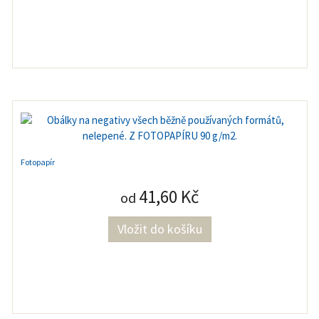
Fotopapír
41,60 Kč
od