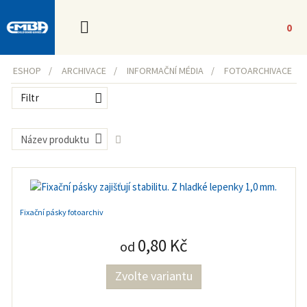
0
ESHOP
ARCHIVACE
INFORMAČNÍ MÉDIA
FOTOARCHIVACE
Filtr
Název produktu
Fixační pásky fotoarchiv
0,80 Kč
od
Zvolte variantu