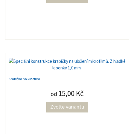
Krabička na kinofilm
15,00 Kč
od
Zvolte variantu