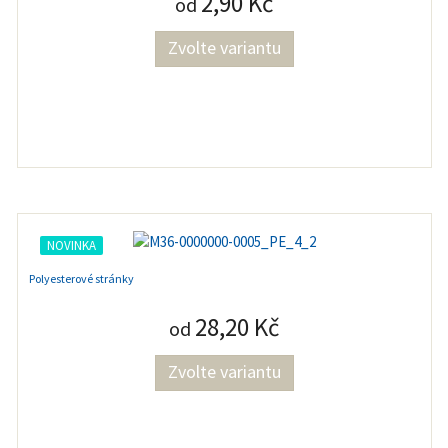
2,90 Kč
od
Zvolte variantu
NOVINKA
Polyesterové stránky
28,20 Kč
od
Zvolte variantu