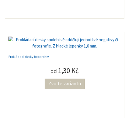
Prokládací desky fotoarchiv
1,30 Kč
od
Zvolte variantu