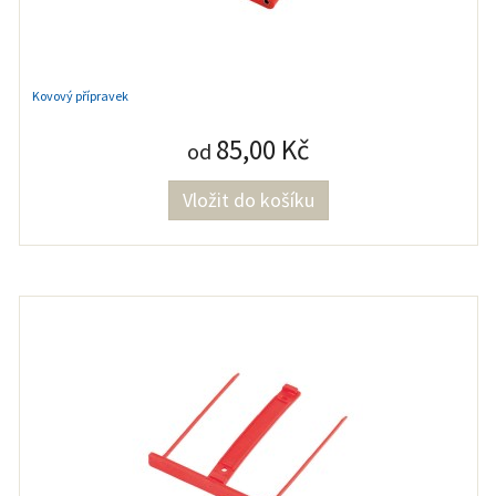
Kovový přípravek
85,00 Kč
od