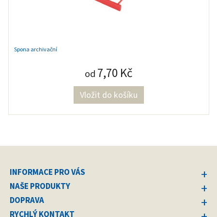
Spona archivační
7,70 Kč
od
INFORMACE PRO VÁS
NAŠE PRODUKTY
DOPRAVA
RYCHLÝ KONTAKT