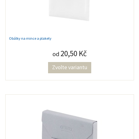
Obálky na mince a plakety
20,50 Kč
od
Zvolte variantu