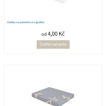
Obálky na pohlednice a grafiku
4,00 Kč
od
Zvolte variantu