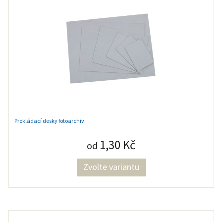
Prokládací desky fotoarchiv
1,30 Kč
od
Zvolte variantu