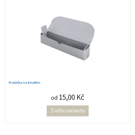
Krabička na kinofilm
15,00 Kč
od
Zvolte variantu