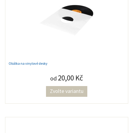
Obálka na vinylové desky
20,00 Kč
od
Zvolte variantu