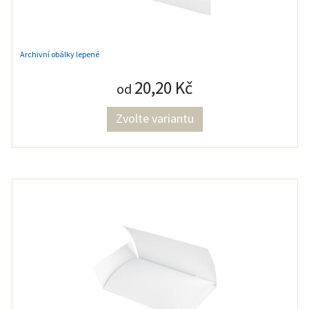
Archivní obálky lepené
20,20 Kč
od
Zvolte variantu