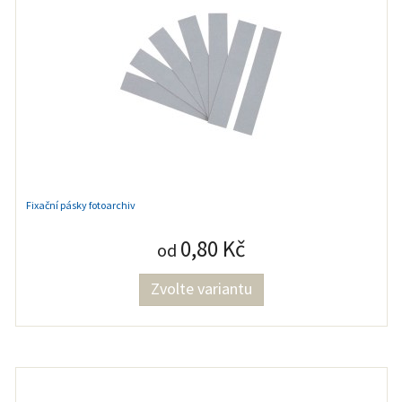
Fixační pásky fotoarchiv
0,80 Kč
od
Zvolte variantu