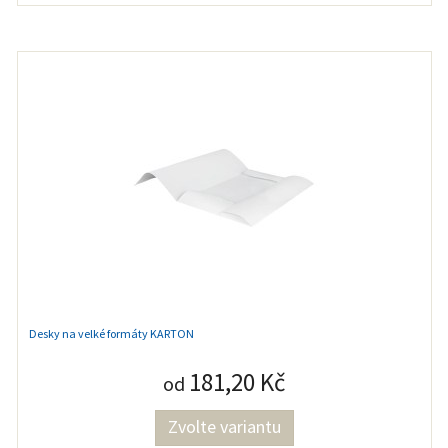
Desky na velké formáty KARTON
181,20 Kč
od
Zvolte variantu