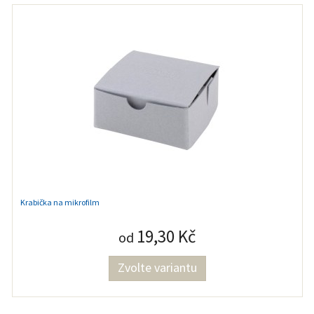
Krabička na mikrofilm
19,30 Kč
od
Zvolte variantu