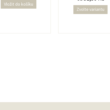
Zvolte variantu