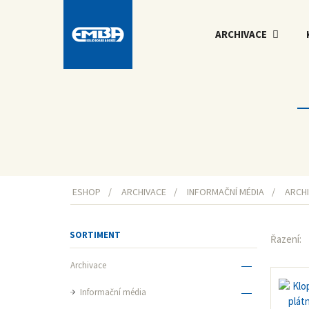
ARCHIVACE
ESHOP
ARCHIVACE
INFORMAČNÍ MÉDIA
ARCH
SORTIMENT
Řazení:
Archivace
Informační média