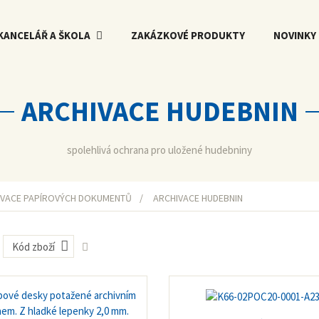
KANCELÁŘ A ŠKOLA
ZAKÁZKOVÉ PRODUKTY
NOVINKY
ARCHIVACE HUDEBNIN
spolehlivá ochrana pro uložené hudebniny
IVACE PAPÍROVÝCH DOKUMENTŮ
ARCHIVACE HUDEBNIN
Kód zboží