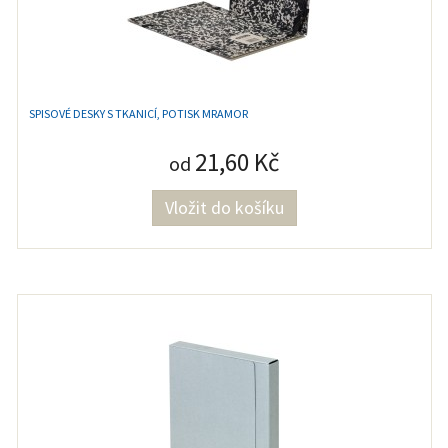
SPISOVÉ DESKY S TKANICÍ, POTISK MRAMOR
21,60 Kč
od