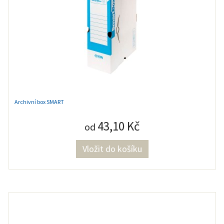
Archivní box SMART
43,10 Kč
od