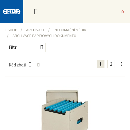
0
ESHOP
ARCHIVACE
INFORMAČNÍ MÉDIA
ARCHIVACE PAPÍROVÝCH DOKUMENTŮ
Filtr
1
2
3
Kód zboží