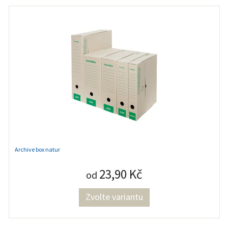
Archive box natur
23,90 Kč
od
Zvolte variantu