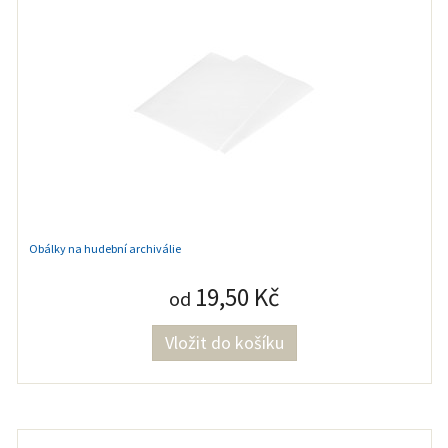
Obálky na hudební archiválie
19,50 Kč
od