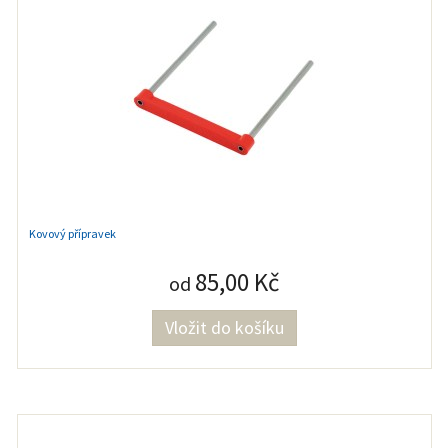
Kovový přípravek
85,00 Kč
od