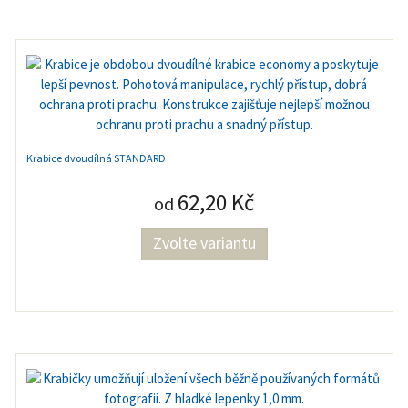
Krabice dvoudílná STANDARD
62,20 Kč
od
Zvolte variantu