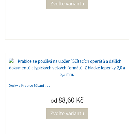
Zvolte variantu
Desky a Krabice Sčítání lidu
88,60 Kč
od
Zvolte variantu