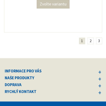
Zvolte variantu
1
2
3
INFORMACE PRO VÁS
NAŠE PRODUKTY
DOPRAVA
RYCHLÝ KONTAKT