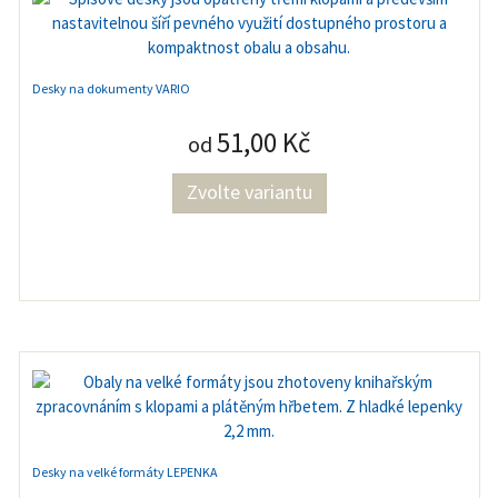
Desky na dokumenty VARIO
51,00 Kč
od
Zvolte variantu
Desky na velké formáty LEPENKA