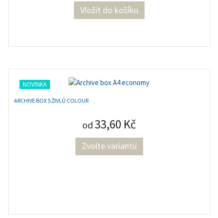
NOVINKA
ARCHIVE BOX 5 ŽIVLŮ COLOUR
33,60 Kč
od
Zvolte variantu