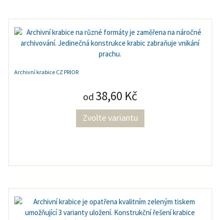
Archivní krabice CZ PRIOR
38,60 Kč
od
Zvolte variantu