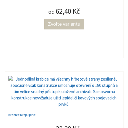
62,40 Kč
od
Zvolte variantu
Krabice Drop Spine