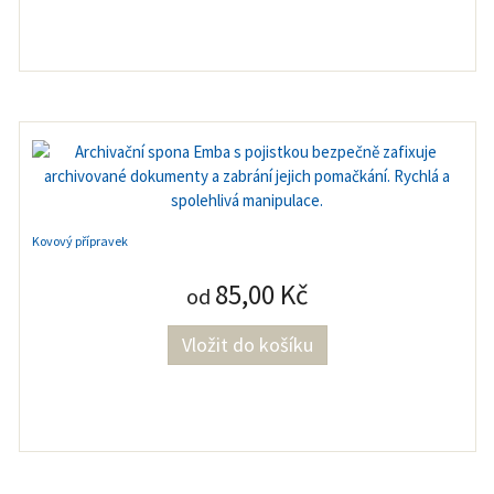
Kovový přípravek
85,00 Kč
od