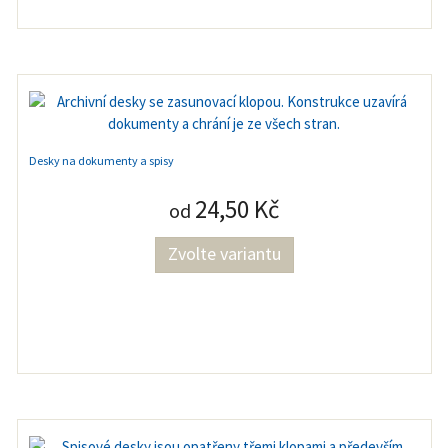
Desky na dokumenty a spisy
24,50 Kč
od
Zvolte variantu