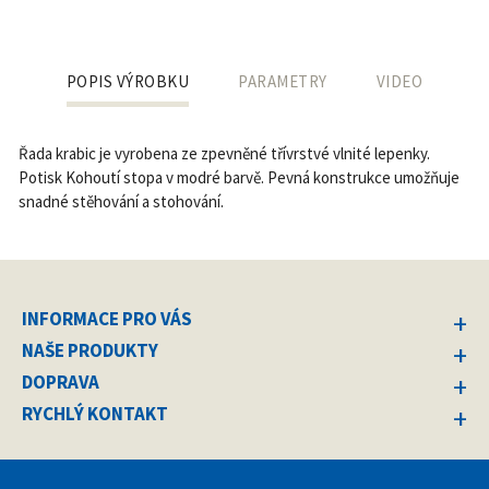
POPIS VÝROBKU
PARAMETRY
VIDEO
Řada krabic je vyrobena ze zpevněné třívrstvé vlnité lepenky.
Potisk Kohoutí stopa v modré barvě. Pevná konstrukce umožňuje
snadné stěhování a stohování.
INFORMACE PRO VÁS
NAŠE PRODUKTY
DOPRAVA
RYCHLÝ KONTAKT