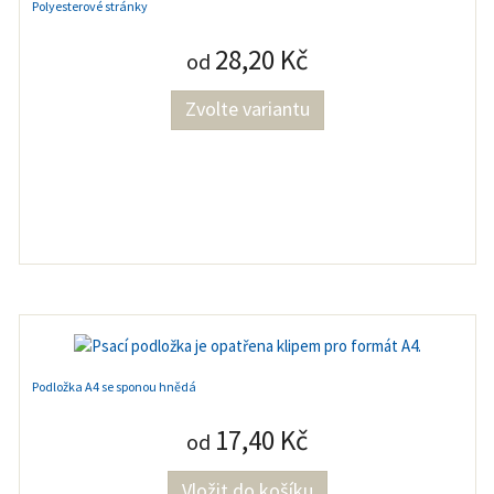
Polyesterové stránky
28,20 Kč
od
Zvolte variantu
Podložka A4 se sponou hnědá
17,40 Kč
od