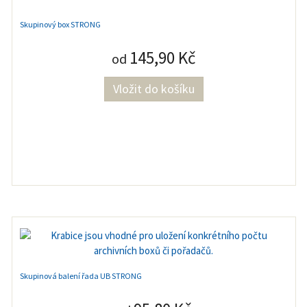
Skupinový box STRONG
145,90 Kč
od
Skupinová balení řada UB STRONG