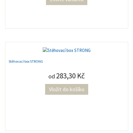
Stěhovací box STRONG
283,30 Kč
od