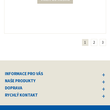
1
2
3
INFORMACE PRO VÁS
NAŠE PRODUKTY
DOPRAVA
RYCHLÝ KONTAKT